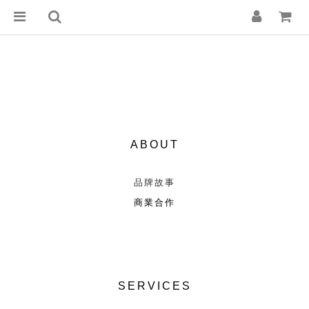
ABOUT
品牌故事
商業合作
SERVICES