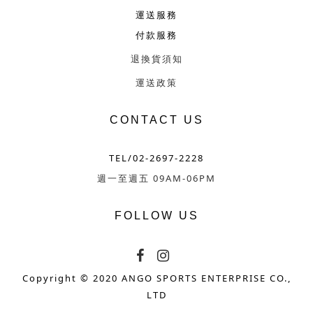
運送服務
付款服務
退換貨須知
運送政策
CONTACT US
TEL/02-2697-2228
週一至週五 09AM-06PM
FOLLOW US
Copyright © 2020 ANGO SPORTS ENTERPRISE CO.,
LTD