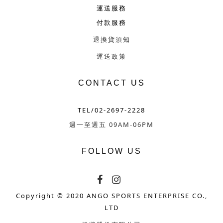
運送服務
付款服務
退換貨須知
運送政策
CONTACT US
TEL/02-2697-2228
週一至週五 09AM-06PM
FOLLOW US
Copyright © 2020 ANGO SPORTS ENTERPRISE CO.,
LTD