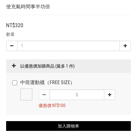
使充氣時間事半功倍
NT$320
數量
以優惠價加購商品
(最多 1 件)
中筒運動襪（FREE SIZE）
優惠價 NT$100
加入購物車