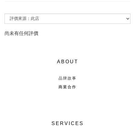
尚未有任何評價
ABOUT
品牌故事
商業合作
SERVICES